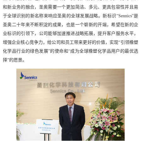
和新业务的融合，圣奥需要一个更加简洁、多元、更具包容性并且易
于全球识别的新名称来响应圣奥的全球发展战略。新标识“Sennics”是
圣奥二十年来不断积淀的成果，也是一个崭新的开端，希望在新的企
业标识的引领下，公司能够加速推进战略拓展，提升客户服务水平，
增强企业核心竞争力，给公司和员工带来更好的价值，实现“引领橡塑
化学品行业的绿色发展”的使命和“成为全球橡塑化学品用户的最优选
择”的愿景。