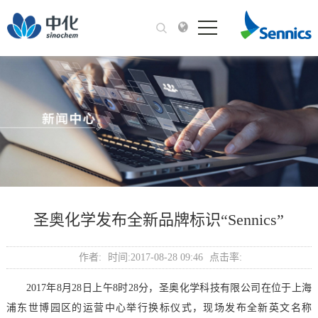
圣奥化学发布全新品牌标识“Sennics”
作者:
时间:
2017-08-28 09:46
点击率:
2017年8月28日上午8时28分，圣奥化学科技有限公司在位于上海
浦东世博园区的运营中心举行换标仪式，现场发布全新英文名称