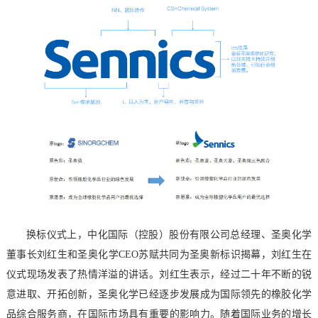
换标仪式上，中化国际（控股）股份有限公司总经理、圣奥化学
董事长刘红生和圣奥化学CEO苏赋共同为圣奥新标识揭幕，刘红生在
仪式现场发表了热情洋溢的讲话。刘红生表示，经过二十年不断的锐
意进取、开拓创新，圣奥化学已经逐步发展成为国际领先的橡胶化学
品综合服务商，在国际市场具有重要的影响力。随着国际业务的增长