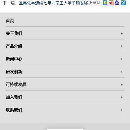
下一篇：
圣奥化学连续七年向南工大学子颁发奖助学金双方签署战...
首页
关于我们
+
产品介绍
+
新闻中心
+
研发创新
+
可持续发展
+
加入我们
+
联系我们
+